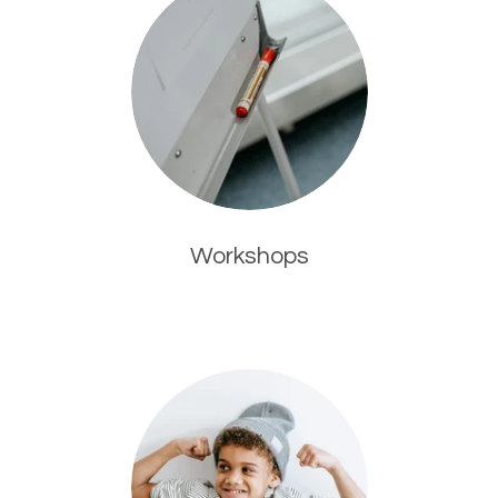
Workshops