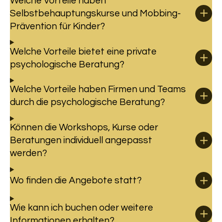
Welche Vorteile haben
Selbstbehauptungskurse und Mobbing-
Prävention für Kinder?
Welche Vorteile bietet eine private
psychologische Beratung?
Welche Vorteile haben Firmen und Teams
durch die psychologische Beratung?
Können die Workshops, Kurse oder
Beratungen individuell angepasst
werden?
Wo finden die Angebote statt?
Wie kann ich buchen oder weitere
Informationen erhalten?