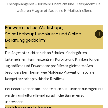
Therapieangebot – für mehr Übersicht und Transparenz. Bei
weiteren Fragen einfach eine E-Mail schreiben.
Für wen sind die Workshops,
Selbstbehauptungskurse und Online-
Beratung gedacht?
Die Angebote richten sich an Schulen, Kindergärten,
Unternehmen, Familienzentren, Kurorte und Kliniken. Kinder,
Jugendliche und Erwachsene profitieren gleichermaßen –
besonders bei Themen wie Mobbing-Prävention, soziale
Kompetenz oder psychische Resilienz.
Bei Bedarf können alle Inhalte auch auf Türkisch durchgeführt
werden, um kulturelle und sprachliche Barrieren zu
überwinden.