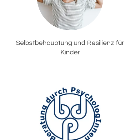
Selbstbehauptung und Resilienz für
Kinder