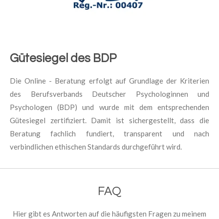
Gütesiegel des BDP
Die Online - Beratung erfolgt auf Grundlage der Kriterien
des Berufsverbands Deutscher Psychologinnen und
Psychologen (BDP) und wurde mit dem entsprechenden
Gütesiegel zertifiziert. Damit ist sichergestellt, dass die
Beratung fachlich fundiert, transparent und nach
verbindlichen ethischen Standards durchgeführt wird.
FAQ
Hier gibt es Antworten auf die häufigsten Fragen zu meinem