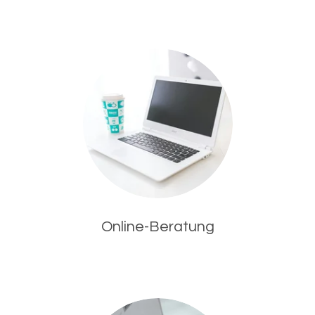
Online-Beratung