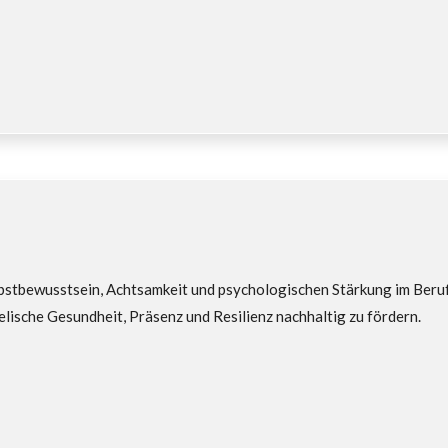
stbewusstsein, Achtsamkeit und psychologischen Stärkung im Beruf
eelische Gesundheit, Präsenz und Resilienz nachhaltig zu fördern.