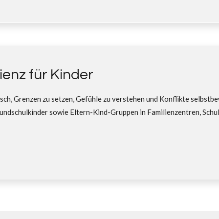
enz für Kinder
sch, Grenzen zu setzen, Gefühle zu verstehen und Konflikte selbstbe
rundschulkinder sowie Eltern-Kind-Gruppen in Familienzentren, Schu