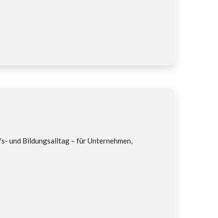
s- und Bildungsalltag – für Unternehmen,