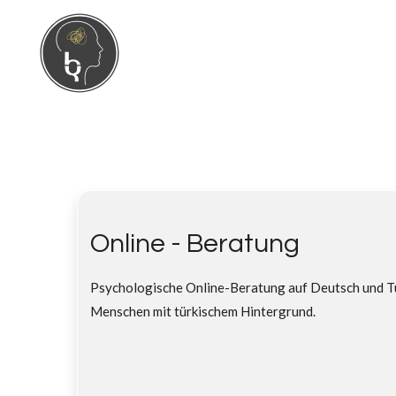
Zum
Hauptinhalt
springen
Online - Beratung
Psychologische Online-Beratung auf Deutsch und Türk
Menschen mit türkischem Hintergrund.