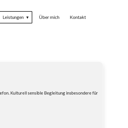
Leistungen
Über mich
Kontakt
fon. Kulturell sensible Begleitung insbesondere für