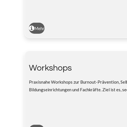
Mehr
Workshops
Praxisnahe Workshops zur Burnout-Prävention, Selb
Bildungseinrichtungen und Fachkräfte. Ziel ist es, s