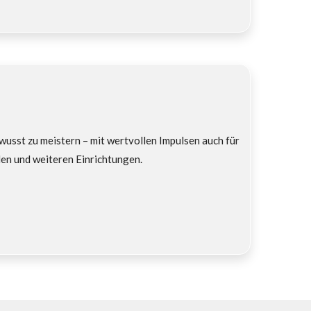
wusst zu meistern – mit wertvollen Impulsen auch für
len und weiteren Einrichtungen.